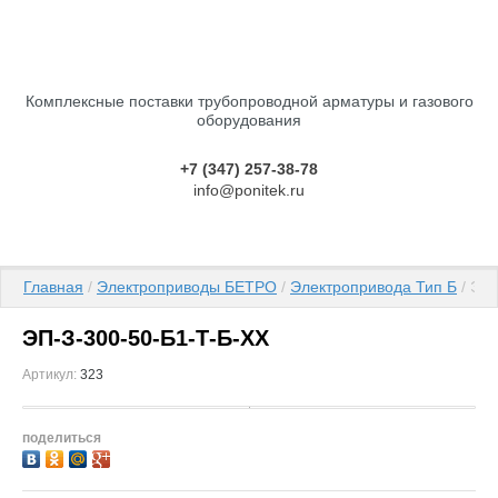
Комплексные поставки трубопроводной арматуры и газового
оборудования
+7 (347) 257-38-78
info@ponitek.ru
Главная
 / 
Электроприводы БЕТРО
 / 
Электропривода Тип Б
 / ЭП
ЭП-З-300-50-Б1-Т-Б-ХХ
Артикул:
323
поделиться