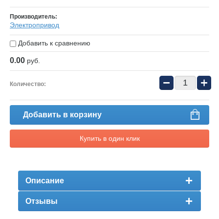
Производитель:
Электропривод
Добавить к сравнению
0.00
руб.
−
+
Количество:
Добавить в корзину
Купить в один клик
Описание
Отзывы