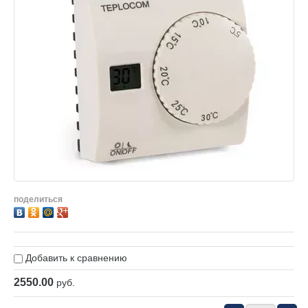
поделиться
Добавить к сравнению
2550.00
руб.