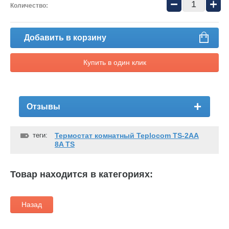
−
+
Количество:
Добавить в корзину
Купить в один клик
Отзывы
теги:
Термостат комнатный Teplocom TS-2AA
8A TS
Товар находится в категориях:
Назад