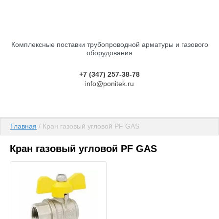
Комплексные поставки трубопроводной арматуры и газового
оборудования
+7 (347) 257-38-78
info@ponitek.ru
Главная
 / Кран газовый угловой PF GAS
Кран газовый угловой PF GAS