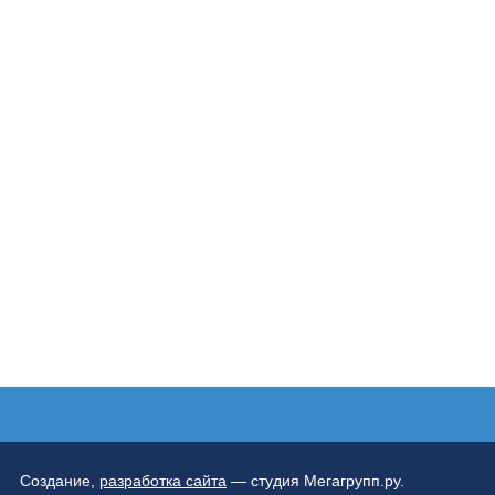
Создание,
разработка сайта
— студия Мегагрупп.ру.