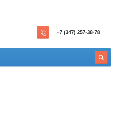
+7 (347) 257-38-78