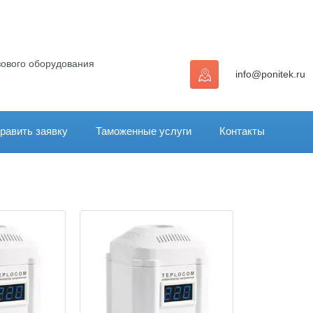
зового оборудования
info@ponitek.ru
равить заявку
Таможенные услуги
Контакты