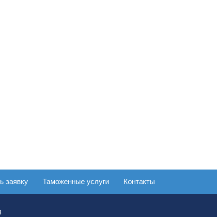
ь заявку
Таможенные услуги
Контакты
8