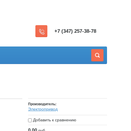
+7 (347) 257-38-78
Производитель:
Электропривод
Добавить к сравнению
0.00
руб.