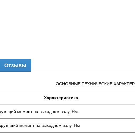
Отзывы
ОСНОВНЫЕ ТЕХНИЧЕСКИЕ ХАРАКТЕ
Характеристика
утящий момент на выходном валу, Нм
рутящий момент на выходном валу, Нм