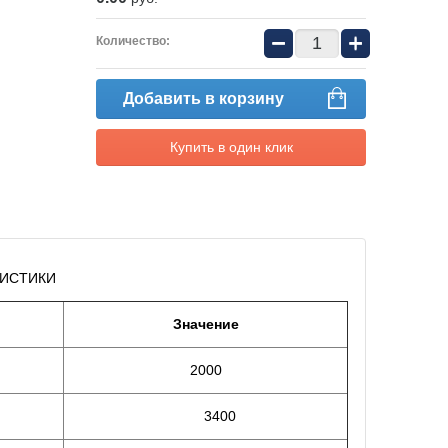
−
+
Количество:
Добавить в корзину
Купить в один клик
РИСТИКИ
Значение
2000
3400